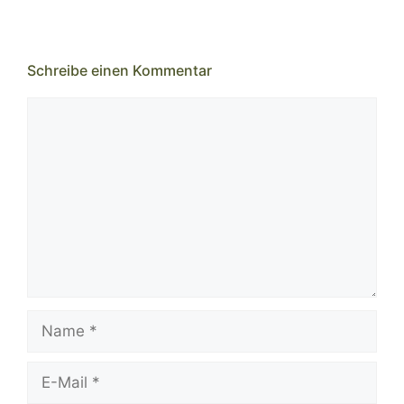
Schreibe einen Kommentar
Kommentar
Name
E-
Mail