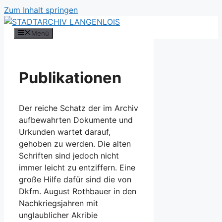
Zum Inhalt springen
Menü
Publikationen
Der reiche Schatz der im Archiv
aufbewahrten Dokumente und
Urkunden wartet darauf,
gehoben zu werden. Die alten
Schriften sind jedoch nicht
immer leicht zu entziffern. Eine
große Hilfe dafür sind die von
Dkfm. August Rothbauer in den
Nachkriegsjahren mit
unglaublicher Akribie