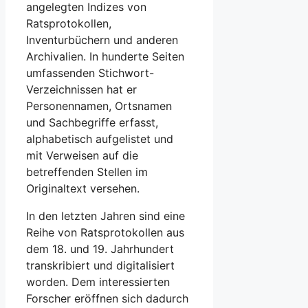
angelegten Indizes von
Ratsprotokollen,
Inventurbüchern und anderen
Archivalien. In hunderte Seiten
umfassenden Stichwort-
Verzeichnissen hat er
Personennamen, Ortsnamen
und Sachbegriffe erfasst,
alphabetisch aufgelistet und
mit Verweisen auf die
betreffenden Stellen im
Originaltext versehen.
In den letzten Jahren sind eine
Reihe von Ratsprotokollen aus
dem 18. und 19. Jahrhundert
transkribiert und digitalisiert
worden. Dem interessierten
Forscher eröffnen sich dadurch