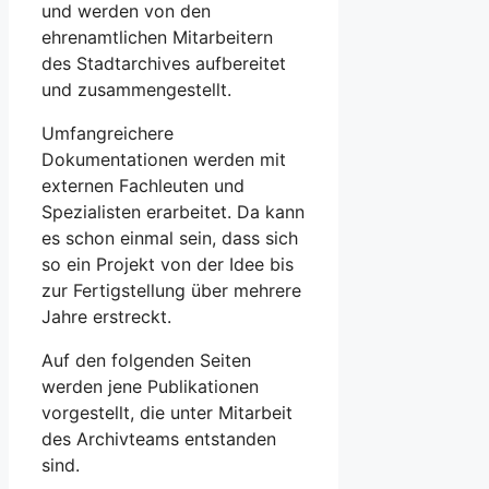
und werden von den
ehrenamtlichen Mitarbeitern
des Stadtarchives aufbereitet
und zusammengestellt.
Umfangreichere
Dokumentationen werden mit
externen Fachleuten und
Spezialisten erarbeitet. Da kann
es schon einmal sein, dass sich
so ein Projekt von der Idee bis
zur Fertigstellung über mehrere
Jahre erstreckt.
Auf den folgenden Seiten
werden jene Publikationen
vorgestellt, die unter Mitarbeit
des Archivteams entstanden
sind.