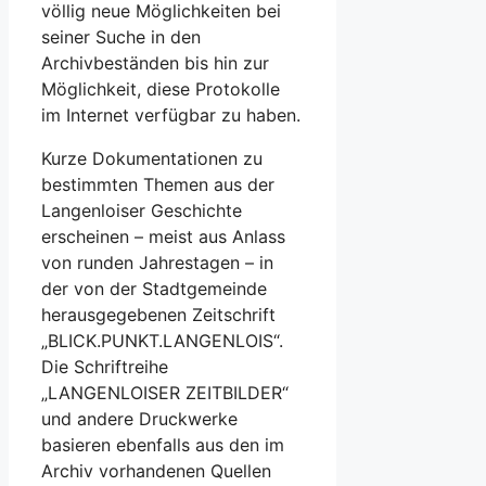
völlig neue Möglichkeiten bei
seiner Suche in den
Archivbeständen bis hin zur
Möglichkeit, diese Protokolle
im Internet verfügbar zu haben.
Kurze Dokumentationen zu
bestimmten Themen aus der
Langenloiser Geschichte
erscheinen – meist aus Anlass
von runden Jahrestagen – in
der von der Stadtgemeinde
herausgegebenen Zeitschrift
„BLICK.PUNKT.LANGENLOIS“.
Die Schriftreihe
„LANGENLOISER ZEITBILDER“
und andere Druckwerke
basieren ebenfalls aus den im
Archiv vorhandenen Quellen