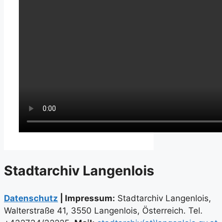
Stadtarchiv Langenlois
Datenschutz
| Impressum:
Stadtarchiv Langenlois,
Walterstraße 41, 3550 Langenlois, Österreich. Tel.