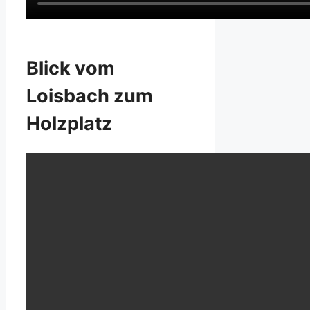
Blick vom
Loisbach zum
Holzplatz