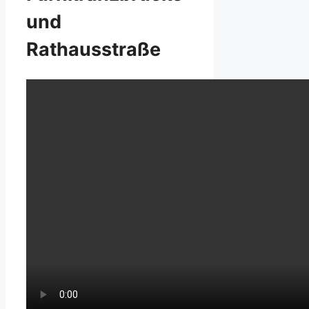
und
Rathausstraße