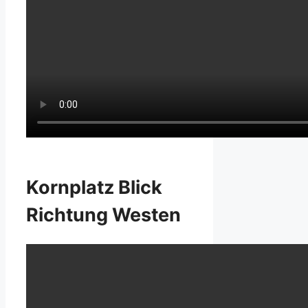
Kornplatz Blick
Richtung Westen