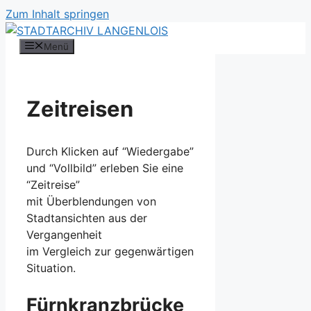
Zum Inhalt springen
Menü
Zeitreisen
Durch Klicken auf “Wiedergabe”
und “Vollbild” erleben Sie eine
“Zeitreise”
mit Überblendungen von
Stadtansichten aus der
Vergangenheit
im Vergleich zur gegenwärtigen
Situation.
Fürnkranzbrücke