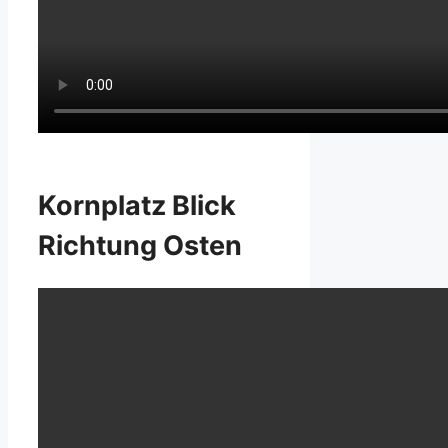
Kornplatz Blick
Richtung Osten