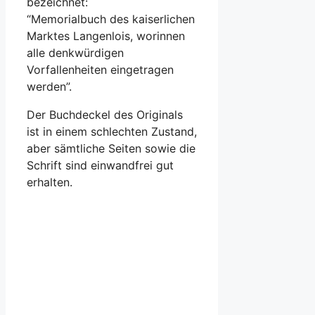
bezeichnet:
“Memorialbuch des kaiserlichen
Marktes Langenlois, worinnen
alle denkwürdigen
Vorfallenheiten eingetragen
werden”.
Der Buchdeckel des Originals
ist in einem schlechten Zustand,
aber sämtliche Seiten sowie die
Schrift sind einwandfrei gut
erhalten.