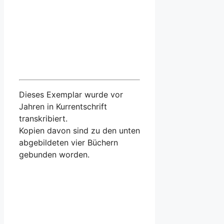
Dieses Exemplar wurde vor
Jahren in Kurrentschrift
transkribiert.
Kopien davon sind zu den unten
abgebildeten vier Büchern
gebunden worden.