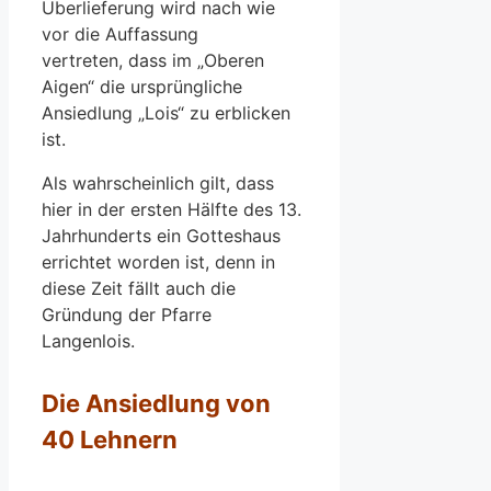
Überlieferung wird nach wie
vor die Auffassung
vertreten, dass im „Oberen
Aigen“ die ursprüngliche
Ansiedlung „Lois“ zu erblicken
ist.
Als wahrscheinlich gilt, dass
hier in der ersten Hälfte des 13.
Jahrhunderts ein Gotteshaus
errichtet worden ist, denn in
diese Zeit fällt auch die
Gründung der Pfarre
Langenlois.
Die Ansiedlung von
40 Lehnern