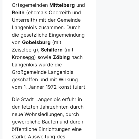
Ortsgemeinden
Mittelberg
und
Reith
(ehemals Oberreith und
Unterreith) mit der Gemeinde
Langenlois zusammen. Durch
die gesetzliche Eingemeindung
von
Gobelsburg
(mit
Zeiselberg),
Schiltern
(mit
Kronsegg) sowie
Zöbing
nach
Langenlois wurde die
Großgemeinde Langenlois
geschaffen und mit Wirkung
vom 1. Jänner 1972 konstituiert.
Die Stadt Langenlois erfuhr in
den letzten Jahrzehnten durch
neue Wohnsiedlungen, durch
gewerbliche Bauten und durch
öffentliche Einrichtungen eine
starke Ausweitung des