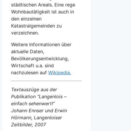
städtischen Areals. Eine rege
Wohnbautätigkeit ist auch in
den einzelnen
Katastralgemeinden zu
verzeichnen.
Weitere Informationen über
aktuelle Daten,
Bevölkerungsentwicklung,
Wirtschaft u.a. sind
nachzulesen auf
Wikipedia.
Textauszüge aus der
Publikation “Langenlois –
einfach sehenwert!”
Johann Ennser und Erwin
Hörmann, Langenloiser
Zeitbilder, 2007