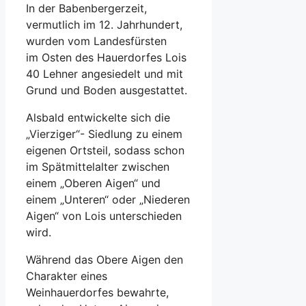
In der Babenbergerzeit,
vermutlich im 12. Jahrhundert,
wurden vom Landesfürsten
im Osten des Hauerdorfes Lois
40 Lehner angesiedelt und mit
Grund und Boden ausgestattet.
Alsbald entwickelte sich die
„Vierziger“- Siedlung zu einem
eigenen Ortsteil, sodass schon
im Spätmittelalter zwischen
einem „Oberen Aigen“ und
einem „Unteren“ oder „Niederen
Aigen“ von Lois unterschieden
wird.
Während das Obere Aigen den
Charakter eines
Weinhauerdorfes bewahrte,