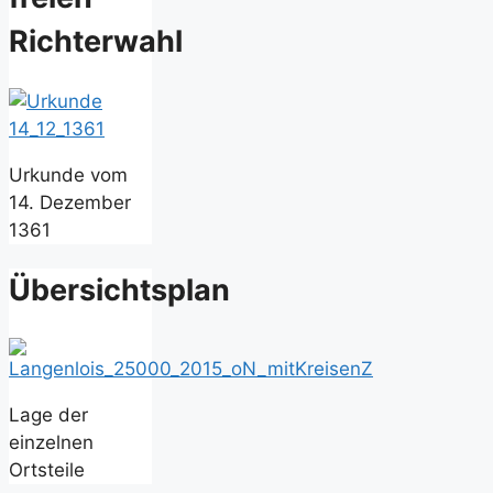
Richterwahl
Urkunde vom
14. Dezember
1361
Übersichtsplan
Lage der
einzelnen
Ortsteile