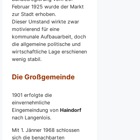
Februar 1925 wurde der Markt
zur Stadt erhoben.
Dieser Umstand wirkte zwar
motivierend für eine
kommunale Aufbauarbeit, doch
die allgemeine politische und
wirtschaftliche Lage erschienen
wenig stabil.
Die Großgemeinde
1901 erfolgte die
einvernehmliche
Eingemeindung von
Haindorf
nach Langenlois.
Mit 1. Jänner 1968 schlossen
sich die benachbarten