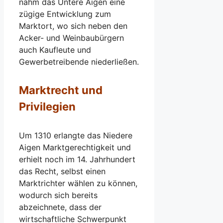
nahm das Untere Aigen eine
zügige Entwicklung zum
Marktort, wo sich neben den
Acker- und Weinbaubürgern
auch Kaufleute und
Gewerbetreibende niederließen.
Marktrecht und
Privilegien
Um 1310 erlangte das Niedere
Aigen Marktgerechtigkeit und
erhielt noch im 14. Jahrhundert
das Recht, selbst einen
Marktrichter wählen zu können,
wodurch sich bereits
abzeichnete, dass der
wirtschaftliche Schwerpunkt