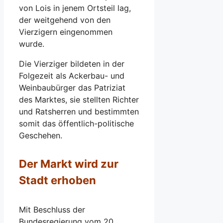
von Lois in jenem Ortsteil lag,
der weitgehend von den
Vierzigern eingenommen
wurde.
Die Vierziger bildeten in der
Folgezeit als Ackerbau- und
Weinbaubürger das Patriziat
des Marktes, sie stellten Richter
und Ratsherren und bestimmten
somit das öffentlich-politische
Geschehen.
Der Markt wird zur
Stadt erhoben
Mit Beschluss der
Bundesregierung vom 20.