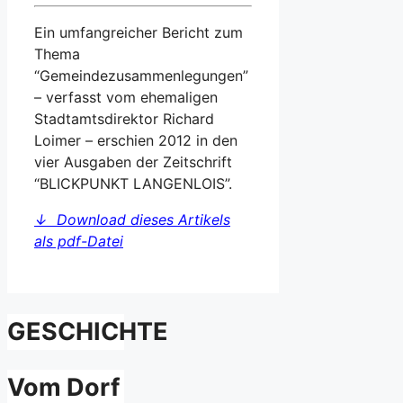
Ein umfangreicher Bericht zum
Thema
“Gemeindezusammenlegungen”
– verfasst vom ehemaligen
Stadtamtsdirektor Richard
Loimer – erschien 2012 in den
vier Ausgaben der Zeitschrift
“BLICKPUNKT LANGENLOIS”.
↓ Download dieses Artikels
als pdf-Datei
GESCHICHTE
Vom Dorf