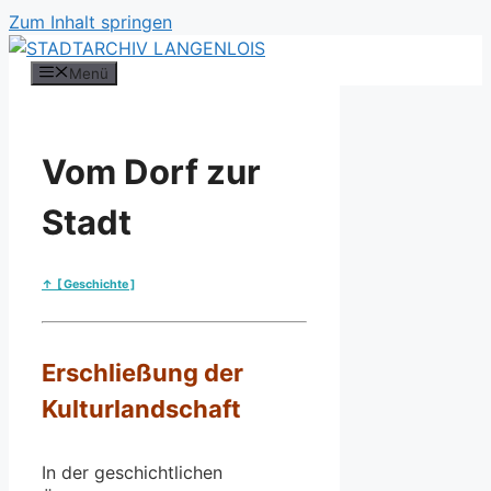
Zum Inhalt springen
Menü
Vom Dorf zur
Stadt
↑ [ Geschichte ]
Erschließung der
Kulturlandschaft
In der geschichtlichen