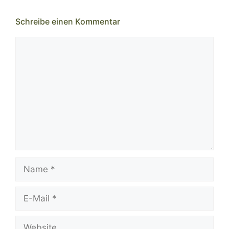
Schreibe einen Kommentar
Kommentar
Name
E-
Mail
Website