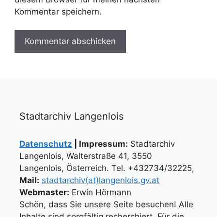
Kommentar speichern.
Stadtarchiv Langenlois
Datenschutz
| Impressum:
Stadtarchiv
Langenlois, Walterstraße 41, 3550
Langenlois, Österreich. Tel. +432734/32225,
Mail:
stadtarchiv(at)langenlois.gv.at
Webmaster:
Erwin Hörmann
Schön, dass Sie unsere Seite besuchen! Alle
Inhalte sind sorgfältig recherchiert. Für die