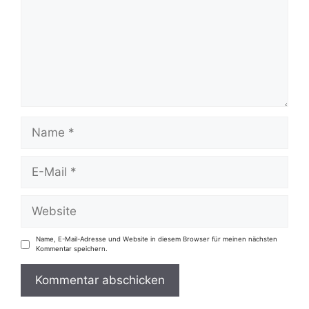
Name
E-
Mail
Website
Name, E-Mail-Adresse und Website in diesem Browser für meinen nächsten
Kommentar speichern.