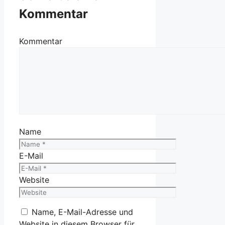
Kommentar
Kommentar
Name
E-Mail
Website
Name, E-Mail-Adresse und
Website in diesem Browser für