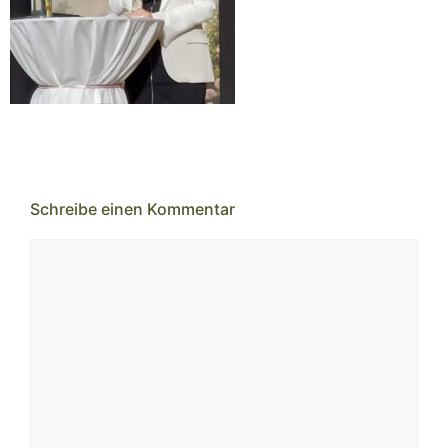
Schreibe einen Kommentar
Kommentar